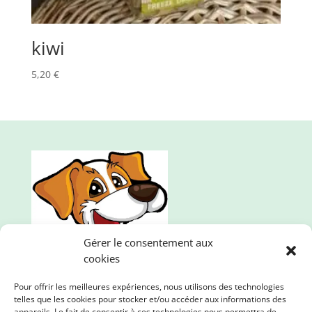
kiwi
5,20
€
Gérer le consentement aux
cookies
Pour offrir les meilleures expériences, nous utilisons des technologies
telles que les cookies pour stocker et/ou accéder aux informations des
appareils. Le fait de consentir à ces technologies nous permettra de