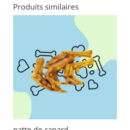
Produits similaires
patte de canard