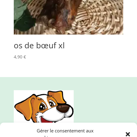
os de bœuf xl
4,90
€
Gérer le consentement aux