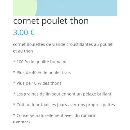
cornet poulet thon
3,00
€
cornet Boulettes de viande croustillantes au poulet
et au thon
* 100 % de qualité humaine
* Plus de 40 % de poulet frais
* Plus de 10 % des thons
* Les graines de lin soutiennent un pelage brillant
* Cuit au four tous les jours avec nos propres pattes
* Conservé naturellement avec du romarin
6 en stock