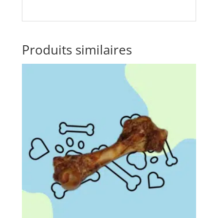
Produits similaires