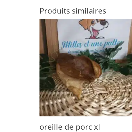
Produits similaires
oreille de porc xl