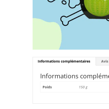
Informations complémentaires
Avis
Informations complém
Poids
150 g