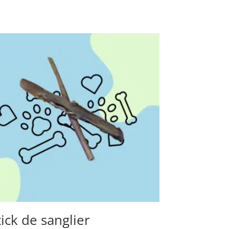
tick de sanglier