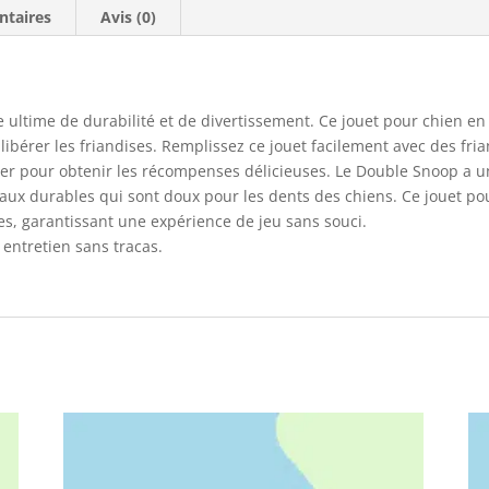
ntaires
Avis (0)
 ultime de durabilité et de divertissement. Ce jouet pour chien e
 libérer les friandises. Remplissez ce jouet facilement avec des fri
ouler pour obtenir les récompenses délicieuses. Le Double Snoop a
riaux durables qui sont doux pour les dents des chiens. Ce jouet pou
s, garantissant une expérience de jeu sans souci.
 entretien sans tracas.