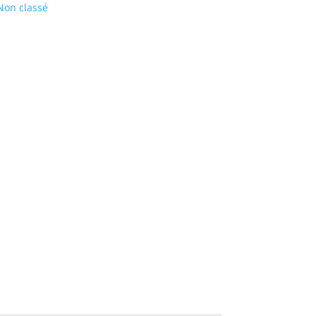
Non classé