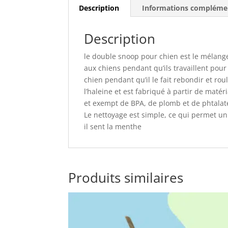
Description
Informations compléme
Description
le double snoop pour chien est le mélange
aux chiens pendant qu’ils travaillent pour
chien pendant qu’il le fait rebondir et r
l’haleine et est fabriqué à partir de maté
et exempt de BPA, de plomb et de phtalate
Le nettoyage est simple, ce qui permet un
il sent la menthe
Produits similaires