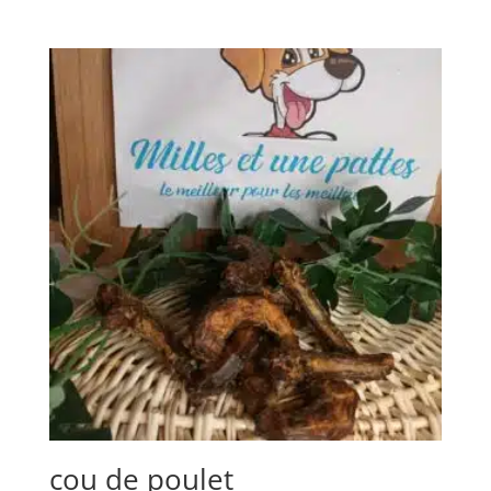
cou de poulet