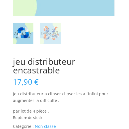
jeu distributeur
encastrable
17,90
€
Jeu distributeur a clipser clipser les a l’infini pour
augmenter la difficulté .
par lot de 4 pièce .
Rupture de stock
Catégorie :
Non classé