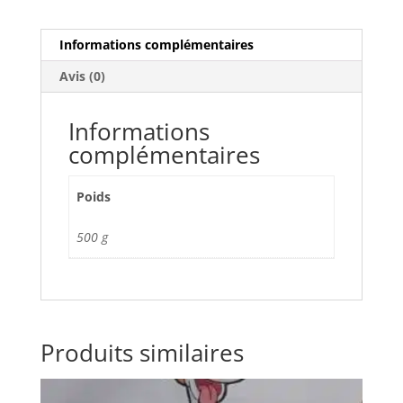
Informations complémentaires
Avis (0)
Informations
complémentaires
Poids
500 g
Produits similaires