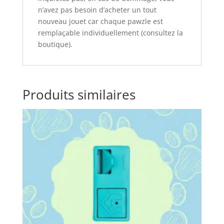
n’avez pas besoin d’acheter un tout
nouveau jouet car chaque pawzle est
remplaçable individuellement (consultez la
boutique).
Produits similaires