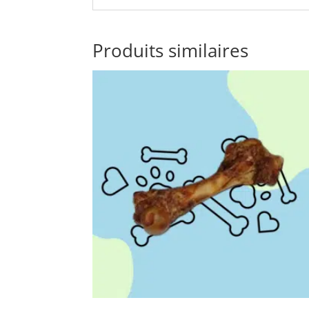
Produits similaires