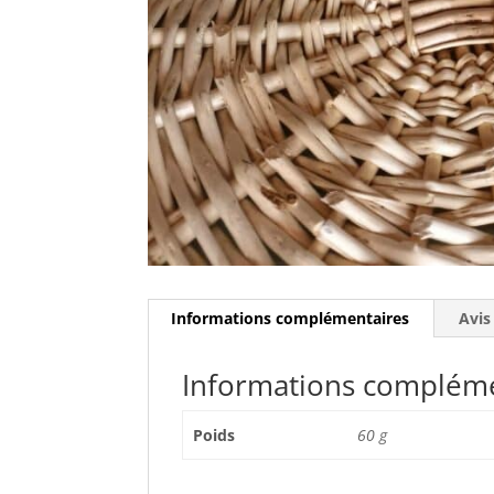
Informations complémentaires
Avis
Informations complém
Poids
60 g