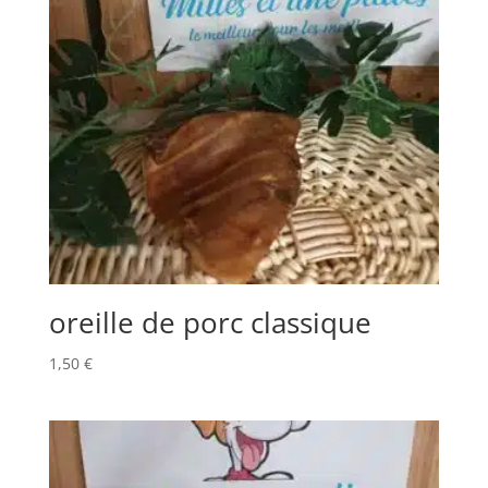
oreille de porc classique
1,50
€