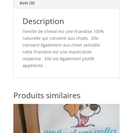
Avis (0)
Description
l’oreille de cheval est une friandise 100%
naturelle qui convient aux chiots . Elle
convient également aux chien sensible
cette friandise est une mastication
moyenne . Elle est également plutôt
appétente .
Produits similaires