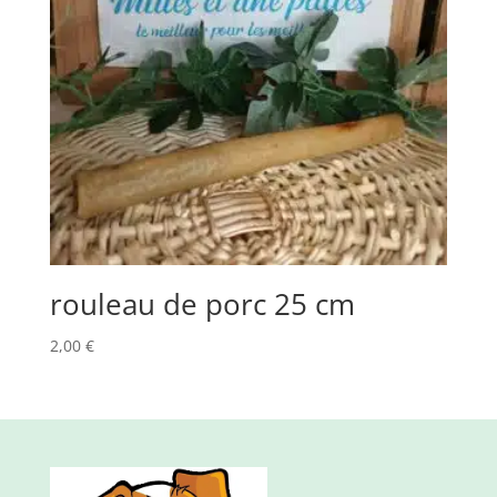
rouleau de porc 25 cm
2,00
€