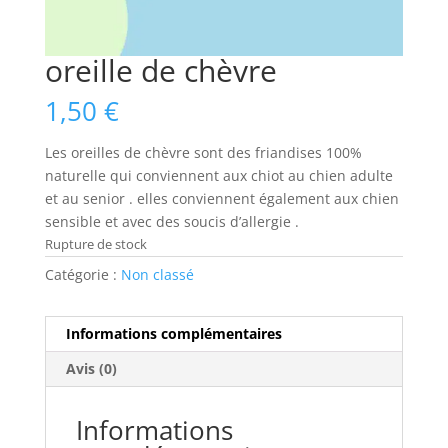
oreille de chèvre
1,50
€
Les oreilles de chèvre sont des friandises 100%
naturelle qui conviennent aux chiot au chien adulte
et au senior . elles conviennent également aux chien
sensible et avec des soucis d’allergie .
Rupture de stock
Catégorie :
Non classé
Informations complémentaires
Avis (0)
Informations