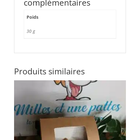
complémentaires
Poids
30 g
Produits similaires