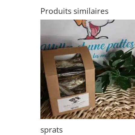
Produits similaires
sprats