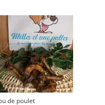
ou de poulet