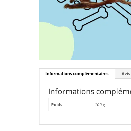
Informations complémentaires
Avis
Informations complém
Poids
100 g