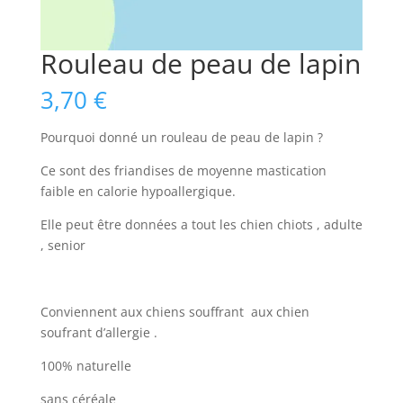
Rouleau de peau de lapin
3,70
€
Pourquoi donné un rouleau de peau de lapin ?
Ce sont des friandises de moyenne mastication
faible en calorie hypoallergique.
Elle peut être données a tout les chien chiots , adulte
, senior
Conviennent aux chiens souffrant aux chien
soufrant d’allergie .
100% naturelle
sans céréale