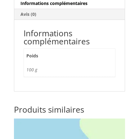
Informations complémentaires
Avis (0)
Informations
complémentaires
Poids
100 g
Produits similaires