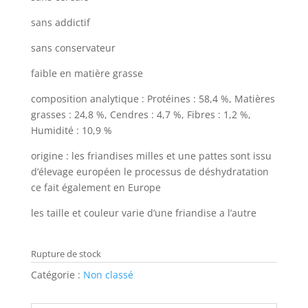
sans addictif
sans conservateur
faible en matière grasse
composition analytique : Protéines : 58,4 %, Matières
grasses : 24,8 %, Cendres : 4,7 %, Fibres : 1,2 %,
Humidité : 10,9 %
origine : les friandises milles et une pattes sont issu
d’élevage européen le processus de déshydratation
ce fait également en Europe
les taille et couleur varie d’une friandise a l’autre
Rupture de stock
Catégorie :
Non classé