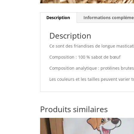
Description
Informations compléme
Description
Ce sont des friandises de longue masticat
Composition :
100 % sabot de bœuf
Composition analytique :
protéines brutes
Les couleurs et les tailles peuvent varier
Produits similaires