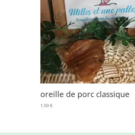
oreille de porc classique
1,50
€