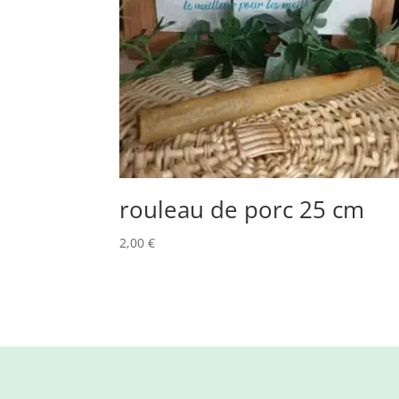
rouleau de porc 25 cm
2,00
€