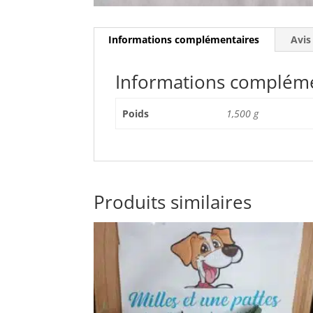
Informations complémentaires
Avis
Informations complém
Poids
1,500 g
Produits similaires