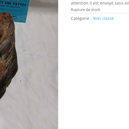
attention il est envoyé sans 
Rupture de stock
Catégorie :
Non classé