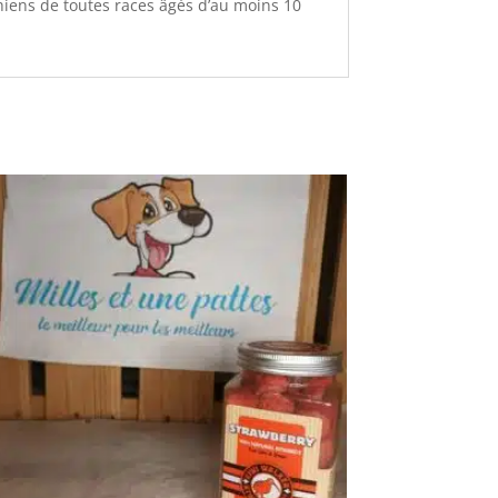
chiens de toutes races âgés d’au moins 10