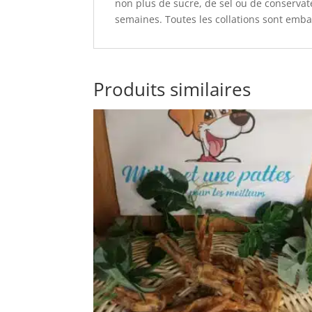
non plus de sucre, de sel ou de conservate
semaines. Toutes les collations sont emba
Produits similaires