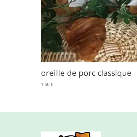
oreille de porc classique
1,50
€