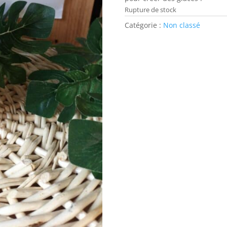
Rupture de stock
Catégorie :
Non classé