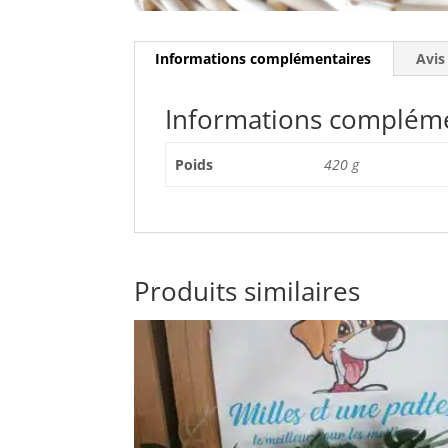
Informations complémentaires
Avis
Informations complém
Poids
420 g
Produits similaires