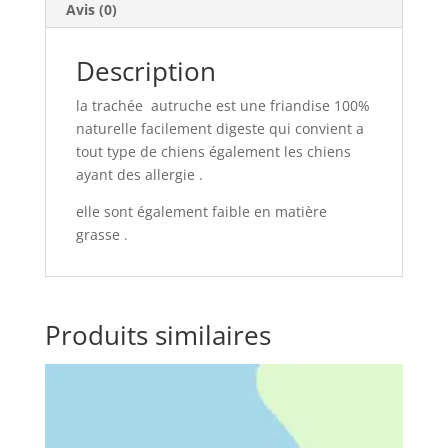
Avis (0)
Description
la trachée autruche est une friandise 100%
naturelle facilement digeste qui convient a
tout type de chiens également les chiens
ayant des allergie .
elle sont également faible en matière
grasse .
Produits similaires