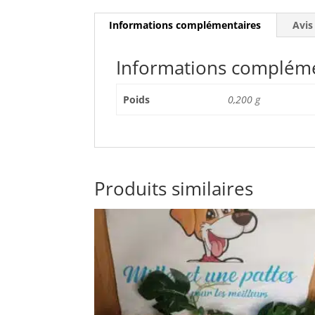
Informations complémentaires
Avis
Informations complém
Poids
0,200 g
Produits similaires