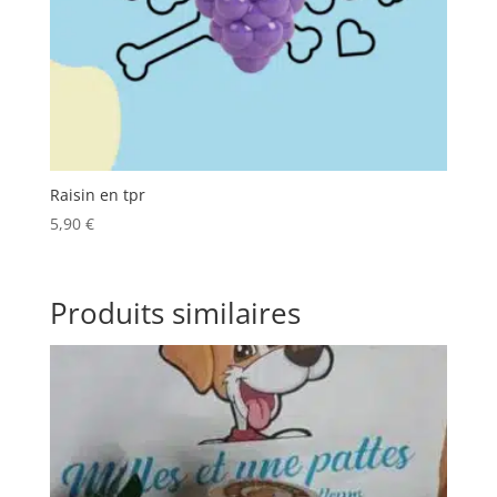
Raisin en tpr
5,90
€
Produits similaires