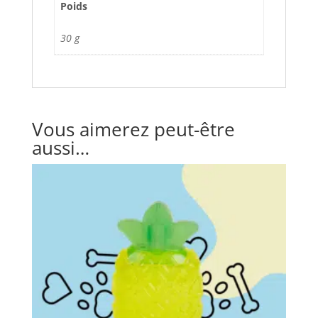
Poids
30 g
Vous aimerez peut-être
aussi…