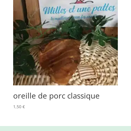
oreille de porc classique
1,50
€