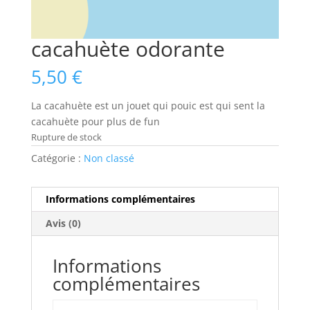
cacahuète odorante
5,50
€
La cacahuète est un jouet qui pouic est qui sent la
cacahuète pour plus de fun
Rupture de stock
Catégorie :
Non classé
Informations complémentaires
Avis (0)
Informations
complémentaires