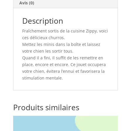
Avis (0)
Description
Fraîchement sortis de la cuisine Zippy, voici
ces délicieux churros.
Mettez les minis dans la boîte et laissez
votre chien les sortir tous.
Quand il a fini, il suffit de les remettre en
place, encore et encore. Ce jouet occupera
votre chien, évitera l’ennui et favorisera la
stimulation mentale.
Produits similaires