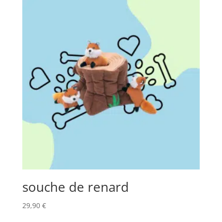
souche de renard
29,90
€