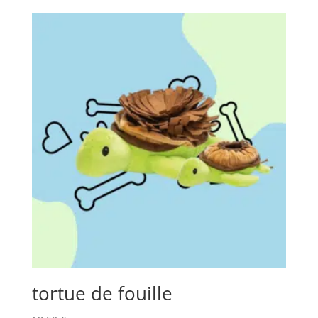
tortue de fouille