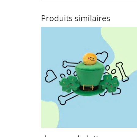
Produits similaires