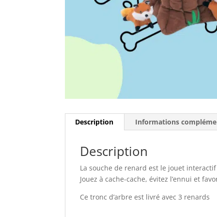
Description
Informations compléme
Description
La souche de renard est le jouet interactif
Jouez à cache-cache, évitez l’ennui et favo
Ce tronc d’arbre est livré avec 3 renards