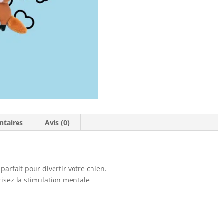
ntaires
Avis (0)
 parfait pour divertir votre chien.
risez la stimulation mentale.